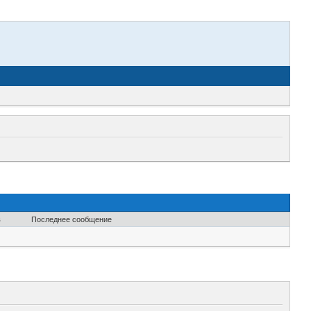
в
Последнее сообщение