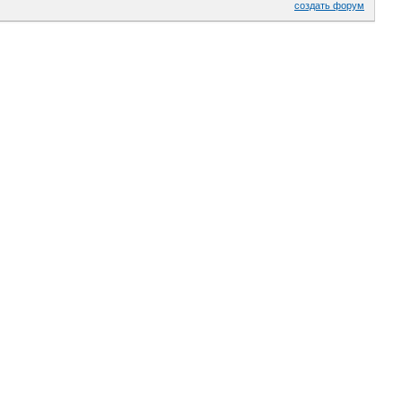
создать форум