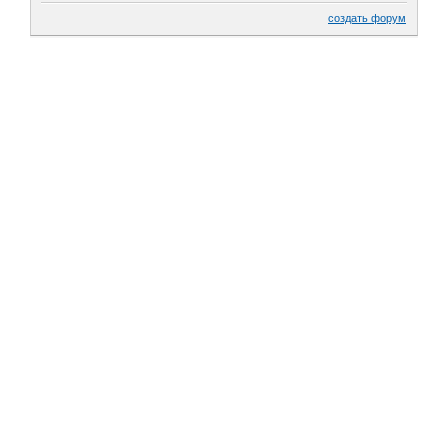
создать форум