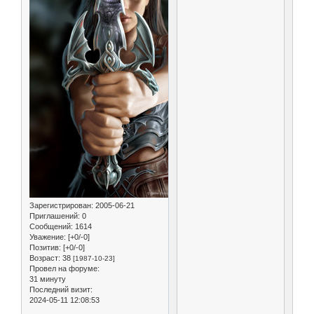
Зарегистрирован
: 2005-06-21
Приглашений:
0
Сообщений:
1614
Уважение:
[+0/-0]
Позитив:
[+0/-0]
Возраст:
38
[1987-10-23]
Провел на форуме:
31 минуту
Последний визит:
2024-05-11 12:08:53