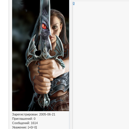
0
Зарегистрирован
: 2005-06-21
Приглашений:
0
Сообщений:
1614
Уважение:
[+0/-0]