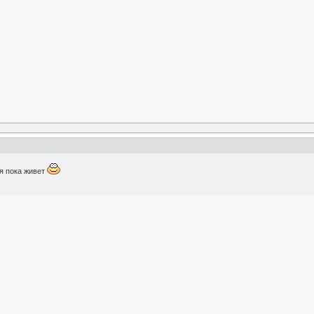
ня пока живет