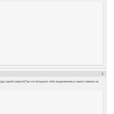
5
(до самой смерти!)Так что большого тебе продолжения,и самое главное не