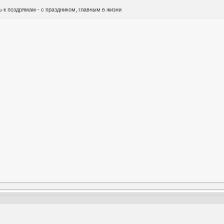
ь к поздрямам - с праздником, главным в жизни