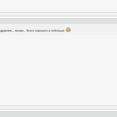
здравляю... желаю... Всего хорошего и побольше.