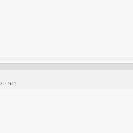
2 14:24:10)