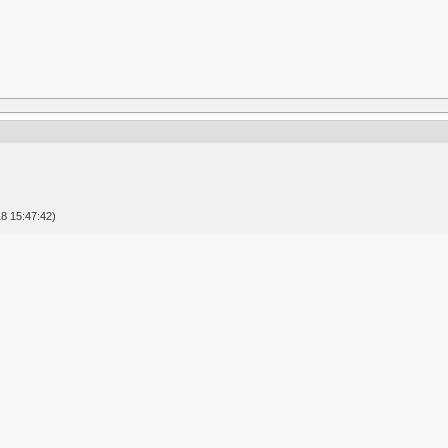
8 15:47:42)