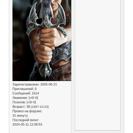
Зарегистрирован
: 2005-06-21
Приглашений:
0
Сообщений:
1614
Уважение:
[+0/-0]
Позитив:
[+0/-0]
Возраст:
38
[1987-10-23]
Провел на форуме:
31 минуту
Последний визит:
2024-05-11 12:08:53