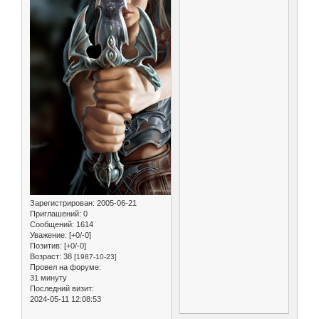
Зарегистрирован
: 2005-06-21
Приглашений:
0
Сообщений:
1614
Уважение:
[+0/-0]
Позитив:
[+0/-0]
Возраст:
38
[1987-10-23]
Провел на форуме:
31 минуту
Последний визит:
2024-05-11 12:08:53