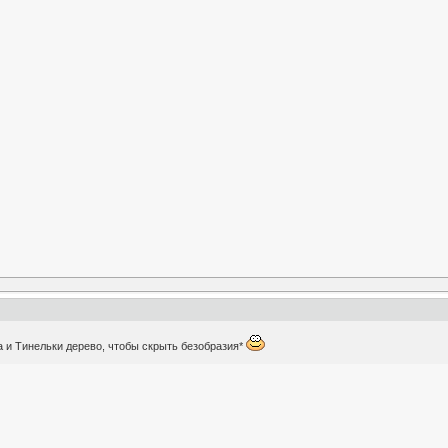
 и Тинельки дерево, чтобы скрыть безобразия*