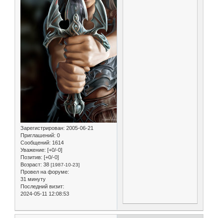
Зарегистрирован
: 2005-06-21
Приглашений:
0
Сообщений:
1614
Уважение:
[+0/-0]
Позитив:
[+0/-0]
Возраст:
38
[1987-10-23]
Провел на форуме:
31 минуту
Последний визит:
2024-05-11 12:08:53