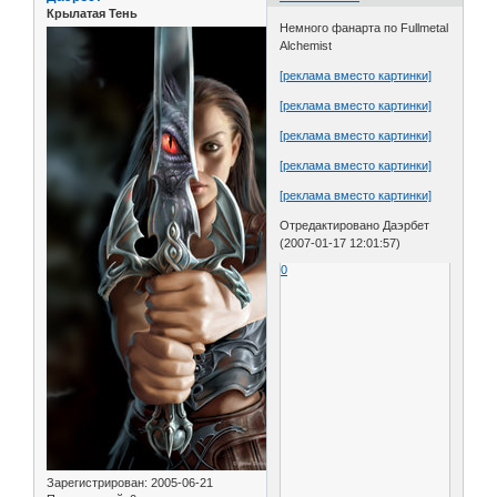
Крылатая Тень
Немного фанарта по Fullmetal
Alchemist
[реклама вместо картинки]
[реклама вместо картинки]
[реклама вместо картинки]
[реклама вместо картинки]
[реклама вместо картинки]
Отредактировано Даэрбет
(2007-01-17 12:01:57)
0
Зарегистрирован
: 2005-06-21