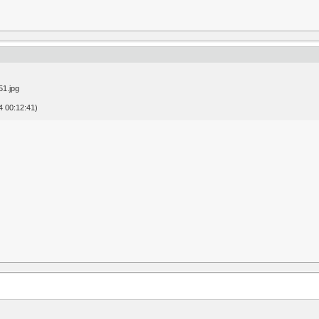
 00:12:41)