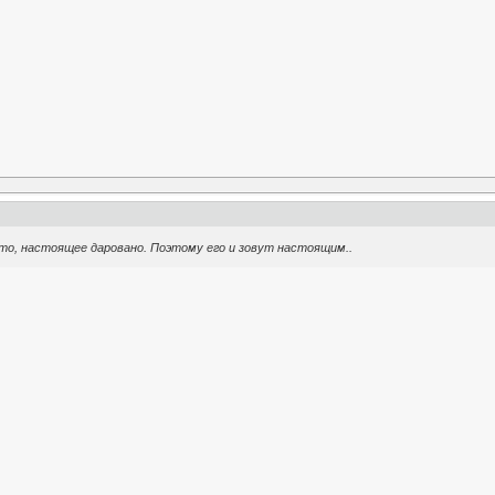
о, настоящее даровано. Поэтому его и зовут настоящим..