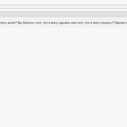
есь меня? Вы боитесь того, что я могу сделать или того, что я могу сказать? Прел