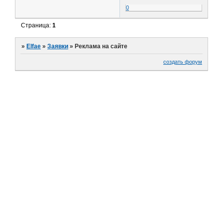
0
Страница:
1
»
Elfae
»
Заявки
»
Реклама на сайте
создать форум