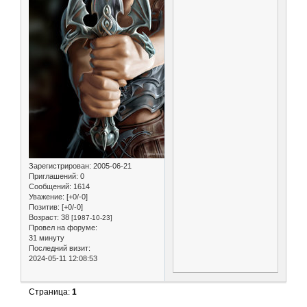
Зарегистрирован
: 2005-06-21
Приглашений:
0
Сообщений:
1614
Уважение:
[+0/-0]
Позитив:
[+0/-0]
Возраст:
38
[1987-10-23]
Провел на форуме:
31 минуту
Последний визит:
2024-05-11 12:08:53
Страница:
1